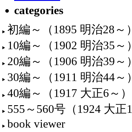
categories
初編～（1895 明治28～
10編～（1902 明治35～
20編～（1906 明治39～
30編～（1911 明治44～
40編～（1917 大正6～）
555～560号（1924 大正
book viewer