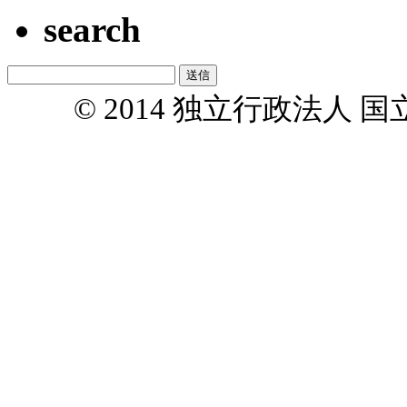
search
© 2014 独立行政法人