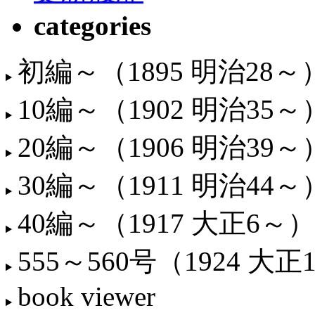
categories
初編～（1895 明治28～
10編～（1902 明治35～
20編～（1906 明治39～
30編～（1911 明治44～
40編～（1917 大正6～）
555～560号（1924 大正
book viewer