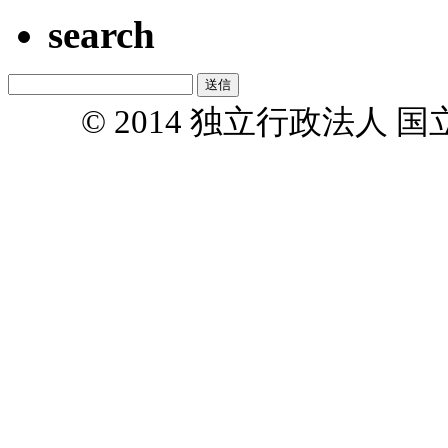
search
© 2014 独立行政法人