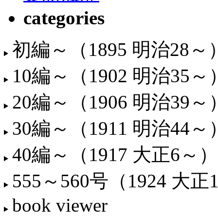
categories
初編～（1895 明治28～
10編～（1902 明治35～
20編～（1906 明治39～
30編～（1911 明治44～
40編～（1917 大正6～）
555～560号（1924 大正
book viewer