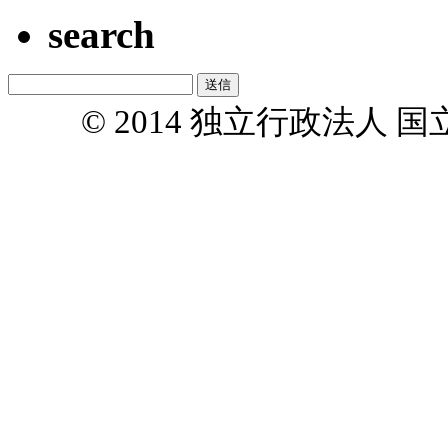
search
© 2014 独立行政法人