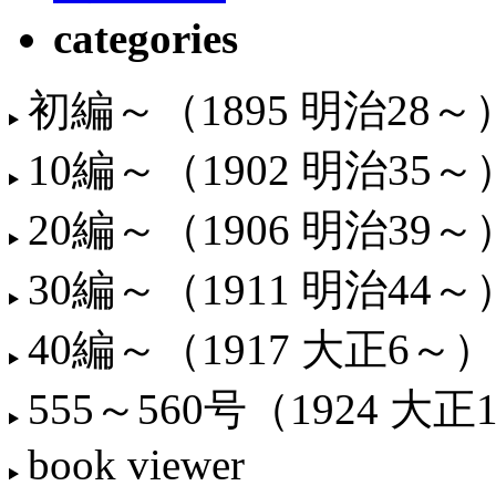
categories
初編～（1895 明治28～
10編～（1902 明治35～
20編～（1906 明治39～
30編～（1911 明治44～
40編～（1917 大正6～）
555～560号（1924 大正
book viewer