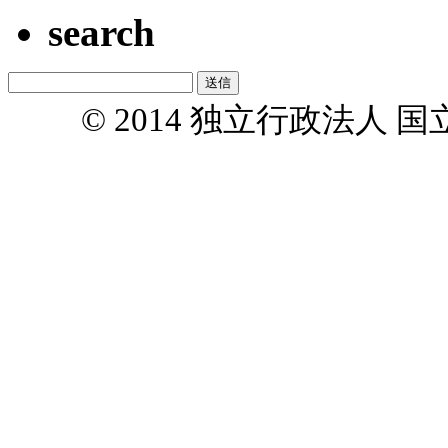
search
© 2014 独立行政法人