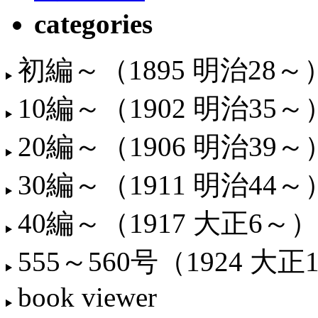
categories
初編～（1895 明治28～
10編～（1902 明治35～
20編～（1906 明治39～
30編～（1911 明治44～
40編～（1917 大正6～）
555～560号（1924 大正
book viewer