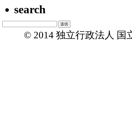
search
© 2014 独立行政法人