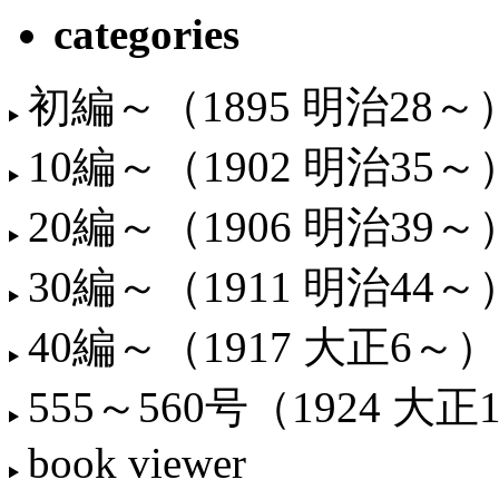
categories
初編～（1895 明治28～
10編～（1902 明治35～
20編～（1906 明治39～
30編～（1911 明治44～
40編～（1917 大正6～）
555～560号（1924 大正
book viewer