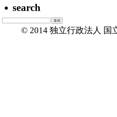
search
© 2014 独立行政法人