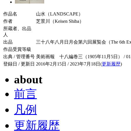
作品名
山水（LANDSCAPE）
作者
芝景川（Keisen Shiba）
所蔵者、出品
人
出品
三十八年八月日月会第六回展覧会（The 6th Exhibition 
作品受賞等級
出典 / 管理番号
美術画報 十八編巻三（1905年11月5日） / 018-
登録日 / 更新日
2016年2月15日 / 2023年7月18日(
更新履歴
)
about
前言
凡例
更新履歴