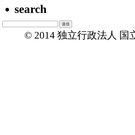
search
© 2014 独立行政法人