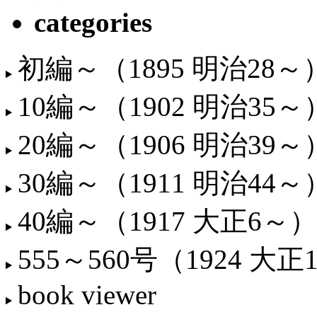
categories
初編～（1895 明治28～
10編～（1902 明治35～
20編～（1906 明治39～
30編～（1911 明治44～
40編～（1917 大正6～）
555～560号（1924 大正
book viewer