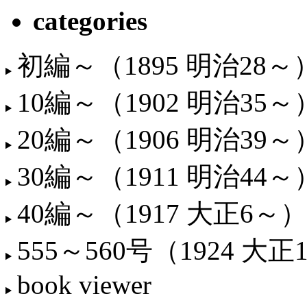
categories
初編～（1895 明治28～
10編～（1902 明治35～
20編～（1906 明治39～
30編～（1911 明治44～
40編～（1917 大正6～）
555～560号（1924 大正
book viewer