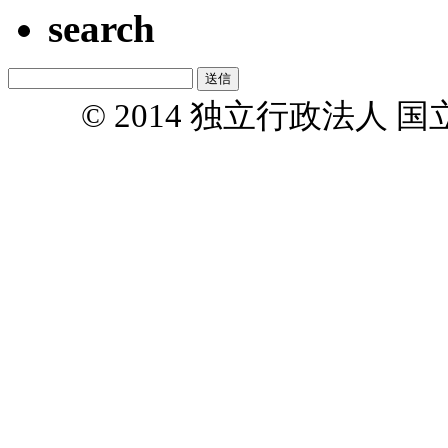
search
© 2014 独立行政法人