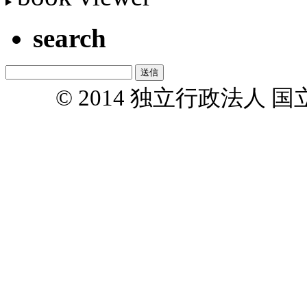
search
© 2014 独立行政法人