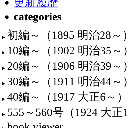
更新履歴
categories
初編～（1895 明治28～
10編～（1902 明治35～
20編～（1906 明治39～
30編～（1911 明治44～
40編～（1917 大正6～）
555～560号（1924 大正
book viewer