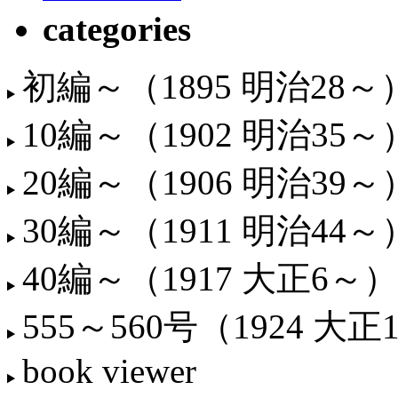
categories
初編～（1895 明治28～
10編～（1902 明治35～
20編～（1906 明治39～
30編～（1911 明治44～
40編～（1917 大正6～）
555～560号（1924 大正
book viewer