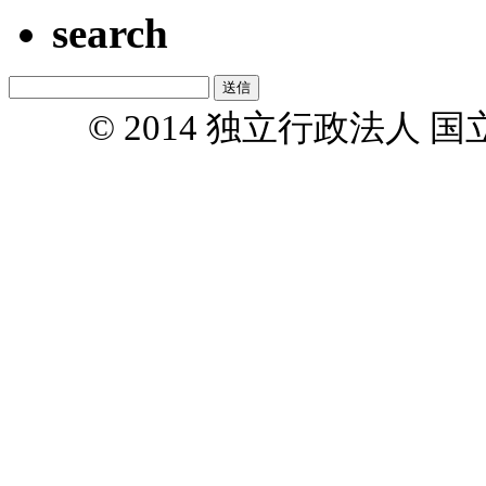
search
© 2014 独立行政法人