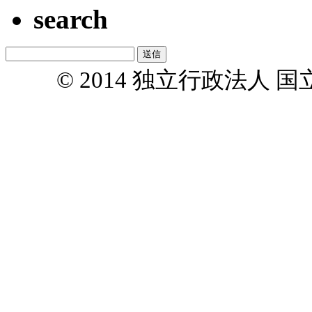
search
© 2014 独立行政法人