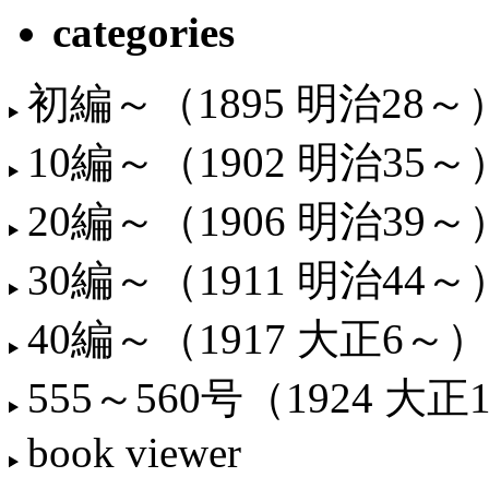
categories
初編～（1895 明治28～
10編～（1902 明治35～
20編～（1906 明治39～
30編～（1911 明治44～
40編～（1917 大正6～）
555～560号（1924 大正
book viewer