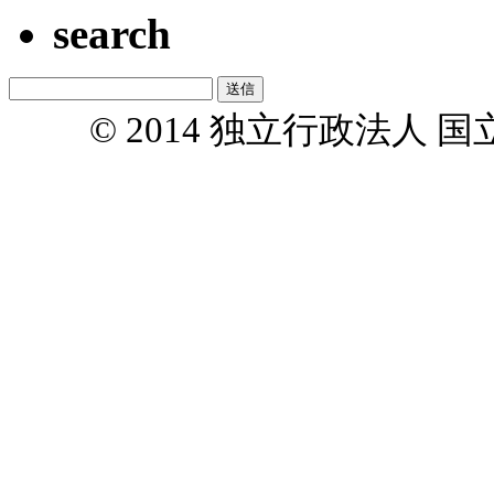
search
© 2014 独立行政法人