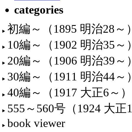
categories
初編～（1895 明治28～
10編～（1902 明治35～
20編～（1906 明治39～
30編～（1911 明治44～
40編～（1917 大正6～）
555～560号（1924 大正
book viewer