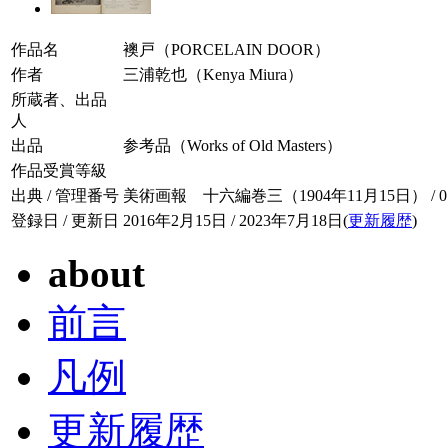
作品名
襖戸（PORCELAIN DOOR）
作者
三浦乾也（Kenya Miura）
所蔵者、出品
人
出品
参考品（Works of Old Masters）
作品受賞等級
出典 / 管理番号
美術画報 十六編巻三（1904年11月15日） / 016-
登録日 / 更新日
2016年2月15日 / 2023年7月18日(
更新履歴
)
about
前言
凡例
更新履歴