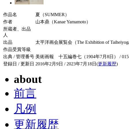
作品名
夏（SUMMER）
作者
山本鼎（Kanae Yamamoto）
所蔵者、出品
人
出品
太平洋画会展覧会（The Exhibition of Taiheiyoga
作品受賞等級
出典 / 管理番号
美術画報 十五編巻七（1904年7月8日） / 015-0
登録日 / 更新日
2016年2月9日 / 2023年7月18日(
更新履歴
)
about
前言
凡例
更新履歴