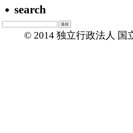
search
© 2014 独立行政法人