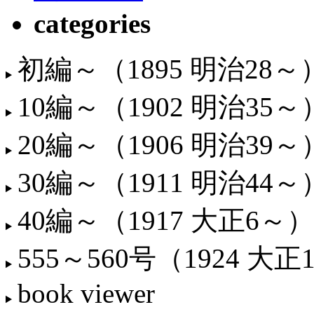
categories
初編～（1895 明治28～
10編～（1902 明治35～
20編～（1906 明治39～
30編～（1911 明治44～
40編～（1917 大正6～）
555～560号（1924 大正
book viewer