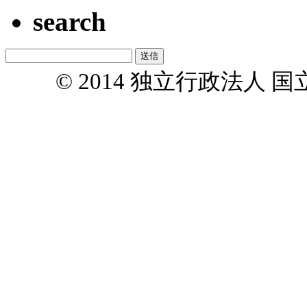
search
© 2014 独立行政法人