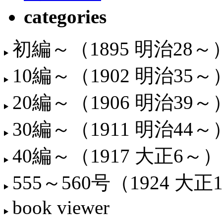
categories
初編～（1895 明治28～
10編～（1902 明治35～
20編～（1906 明治39～
30編～（1911 明治44～
40編～（1917 大正6～）
555～560号（1924 大正
book viewer