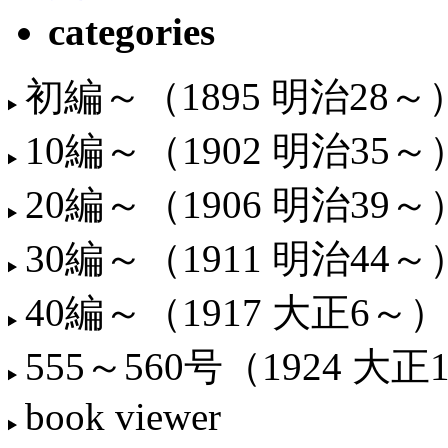
categories
初編～（1895 明治28～
10編～（1902 明治35～
20編～（1906 明治39～
30編～（1911 明治44～
40編～（1917 大正6～）
555～560号（1924 大正
book viewer