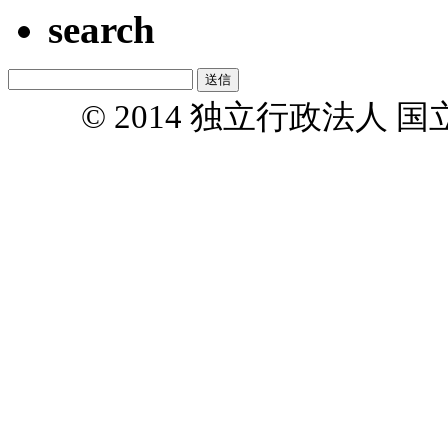
search
© 2014 独立行政法人