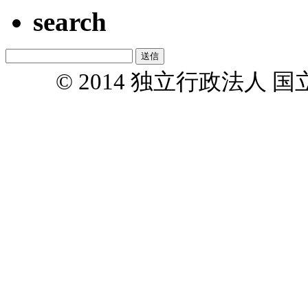
search
© 2014 独立行政法人