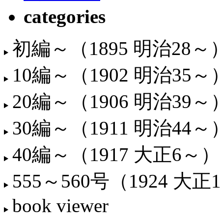
categories
初編～（1895 明治28～
10編～（1902 明治35～
20編～（1906 明治39～
30編～（1911 明治44～
40編～（1917 大正6～）
555～560号（1924 大正
book viewer