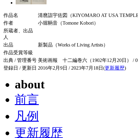
作品名
清麿詣宇佐図（KIYOMARO AT USA TEMPL
作者
小堀鞆音（Tomone Kobori）
所蔵者、出品
人
出品
新製品（Works of Living Artists）
作品受賞等級
出典 / 管理番号
美術画報 十二編巻六（1902年12月20日） / 012-
登録日 / 更新日
2016年2月9日 / 2023年7月18日(
更新履歴
)
about
前言
凡例
更新履歴