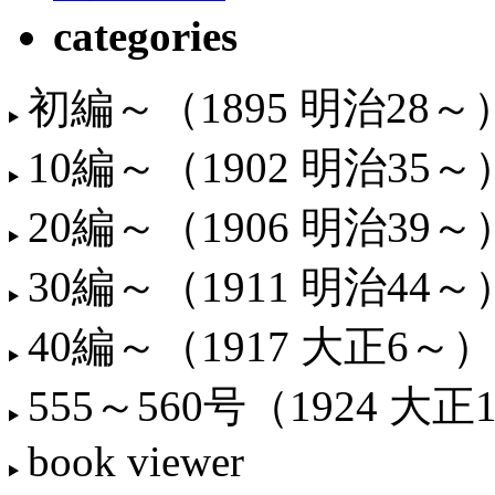
categories
初編～（1895 明治28～
10編～（1902 明治35～
20編～（1906 明治39～
30編～（1911 明治44～
40編～（1917 大正6～）
555～560号（1924 大正
book viewer