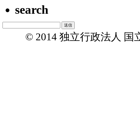
search
© 2014 独立行政法人