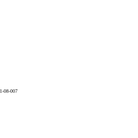
08-007