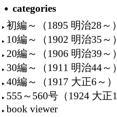
categories
初編～（1895 明治28～
10編～（1902 明治35～
20編～（1906 明治39～
30編～（1911 明治44～
40編～（1917 大正6～）
555～560号（1924 大正
book viewer