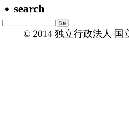
search
© 2014 独立行政法人