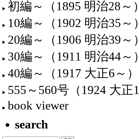
初編～（1895 明治28～
10編～（1902 明治35～
20編～（1906 明治39～
30編～（1911 明治44～
40編～（1917 大正6～）
555～560号（1924 大正
book viewer
search