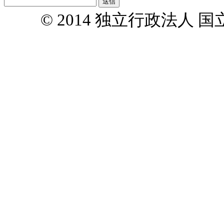
© 2014 独立行政法人