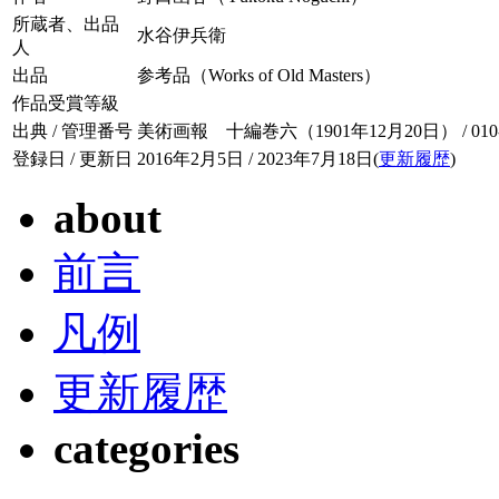
所蔵者、出品
水谷伊兵衛
人
出品
参考品（Works of Old Masters）
作品受賞等級
出典 / 管理番号
美術画報 十編巻六（1901年12月20日） / 010-0
登録日 / 更新日
2016年2月5日 / 2023年7月18日(
更新履歴
)
about
前言
凡例
更新履歴
categories