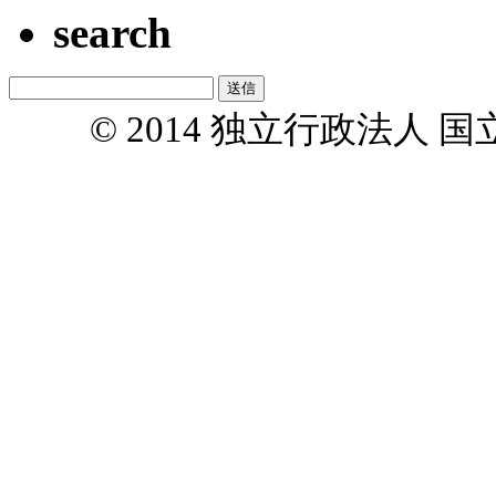
search
© 2014 独立行政法人