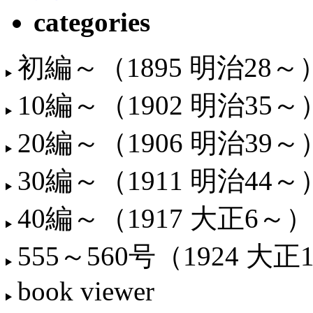
categories
初編～（1895 明治28～
10編～（1902 明治35～
20編～（1906 明治39～
30編～（1911 明治44～
40編～（1917 大正6～）
555～560号（1924 大正
book viewer