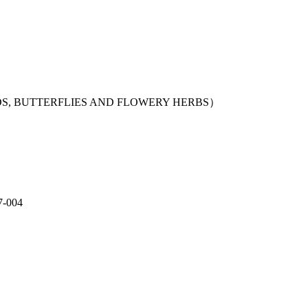
BUTTERFLIES AND FLOWERY HERBS）
-004