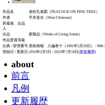
作品名
老松孔雀図（PEACOCK ON PINE TREE）
作者
平井直水（Hirai Chokusui）
所蔵者、出品
人
出品
新製品（Works of Living Artists）
作品受賞等級
出典 / 管理番号
美術画報 八編巻十（1901年2月20日） / 008-10
登録日 / 更新日
2016年2月5日 / 2023年7月18日(
更新履歴
)
about
前言
凡例
更新履歴