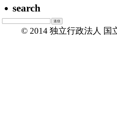
search
© 2014 独立行政法人