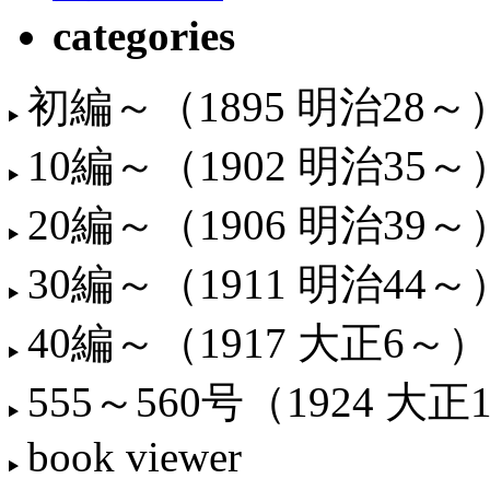
categories
初編～（1895 明治28～
10編～（1902 明治35～
20編～（1906 明治39～
30編～（1911 明治44～
40編～（1917 大正6～）
555～560号（1924 大正
book viewer