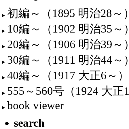
初編～（1895 明治28～
10編～（1902 明治35～
20編～（1906 明治39～
30編～（1911 明治44～
40編～（1917 大正6～）
555～560号（1924 大正
book viewer
search