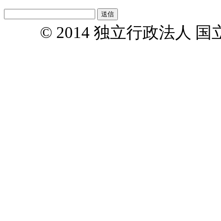
© 2014 独立行政法人