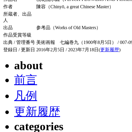
作者
陳容（Chinyō, a great Chinese Master）
所蔵者、出品
人
出品
参考品（Works of Old Masters）
作品受賞等級
出典 / 管理番号
美術画報 七編巻九（1900年8月5日） / 007-09
登録日 / 更新日
2016年2月5日 / 2023年7月18日(
更新履歴
)
about
前言
凡例
更新履歴
categories