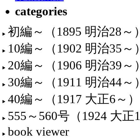
categories
初編～（1895 明治28～
10編～（1902 明治35～
20編～（1906 明治39～
30編～（1911 明治44～
40編～（1917 大正6～）
555～560号（1924 大正
book viewer