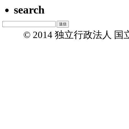
search
© 2014 独立行政法人