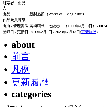
所蔵者、出品
人
出品
新製品部（Works of Living Artists）
作品受賞等級
出典 / 管理番号
美術画報 七編巻一（1900年4月10日） / 007-01
登録日 / 更新日
2016年2月5日 / 2023年7月18日(
更新履歴
)
about
前言
凡例
更新履歴
categories