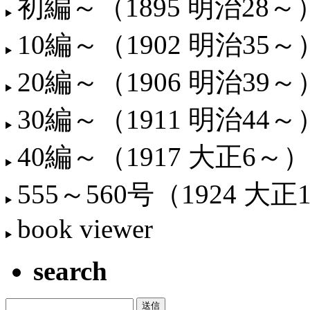
初編～（1895 明治28～
10編～（1902 明治35～
20編～（1906 明治39～
30編～（1911 明治44～
40編～（1917 大正6～）
555～560号（1924 大正
book viewer
search