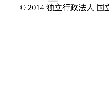
© 2014 独立行政法人