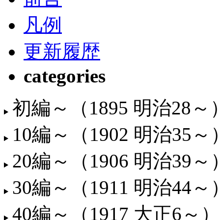
凡例
更新履歴
categories
初編～（1895 明治28～
10編～（1902 明治35～
20編～（1906 明治39～
30編～（1911 明治44～
40編～（1917 大正6～）