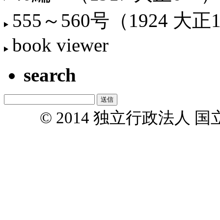
555～560号（1924 大正
book viewer
search
© 2014 独立行政法人