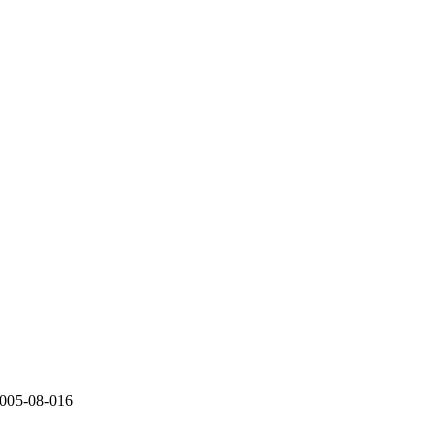
-08-016