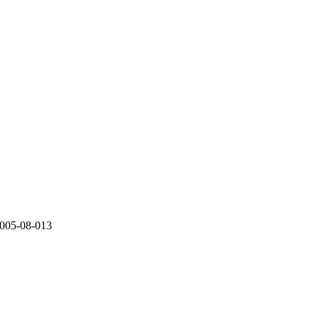
-08-013