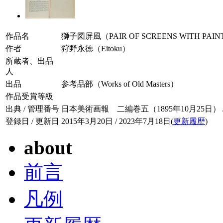
作品名
獅子図屏風（PAIR OF SCREENS WITH PAINT
作者
狩野永徳（Eitoku）
所蔵者、出品
人
出品
参考品部（Works of Old Masters）
作品受賞等級
出典 / 管理番号
日本美術画報 二編巻五（1895年10月25日） / 00
登録日 / 更新日
2015年3月20日 / 2023年7月18日(
更新履歴
)
about
前言
凡例