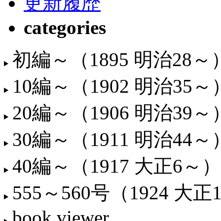
更新履歴
categories
初編～（1895 明治28～
10編～（1902 明治35～
20編～（1906 明治39～
30編～（1911 明治44～
40編～（1917 大正6～）
555～560号（1924 大正
book viewer