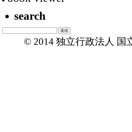
search
© 2014 独立行政法人