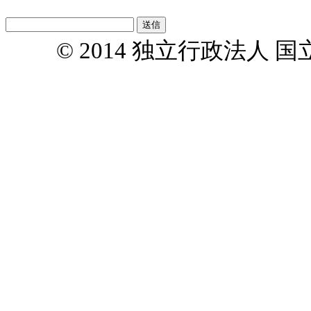
© 2014 独立行政法人