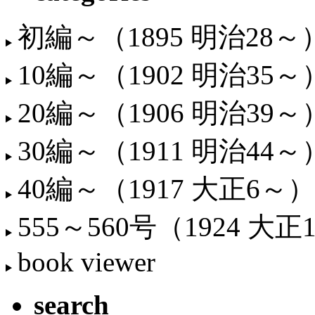
初編～（1895 明治28～
10編～（1902 明治35～
20編～（1906 明治39～
30編～（1911 明治44～
40編～（1917 大正6～）
555～560号（1924 大正
book viewer
search