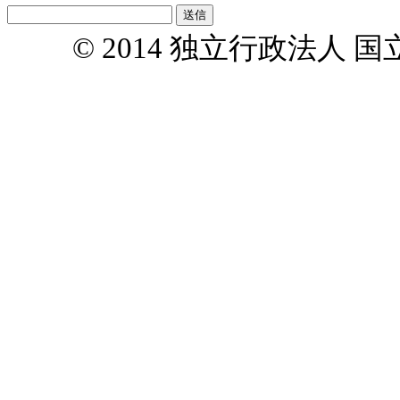
© 2014 独立行政法人