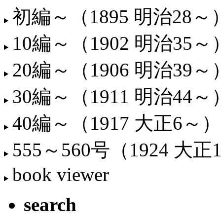
初編～（1895 明治28～
10編～（1902 明治35～
20編～（1906 明治39～
30編～（1911 明治44～
40編～（1917 大正6～）
555～560号（1924 大正
book viewer
search