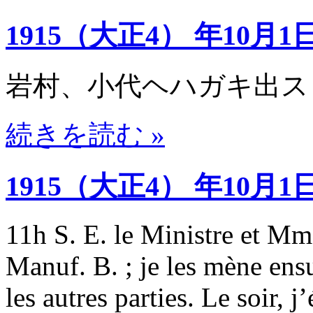
1915（大正4） 年10月1
岩村、小代ヘハガキ出ス
続きを読む »
1915（大正4） 年10月1
11h S. E. le Ministre et Mme
Manuf. B. ; je les mène ensu
les autres parties. Le soir, j