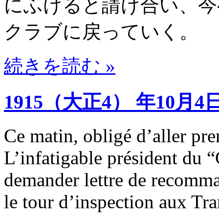
にふけると請け合い、今
クラブに戻っていく。
続きを読む »
1915（大正4） 年10月4
Ce matin, obligé d’aller pre
L’infatigable président du 
demander lettre de recomma
le tour d’inspection aux Tra