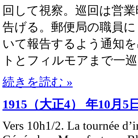
回して視察。巡回は営業
告げる。郵便局の職員に
いて報告するよう通知を
トとフィルモアまで一巡
続きを読む »
1915（大正4） 年10月5
Vers 10h1/2. La tournée d’