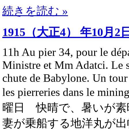
続きを読む »
1915（大正4） 年10月2
11h Au pier 34, pour le dép
Ministre et Mm Adatci. Le so
chute de Babylone. Un tour 
les pierreries dans l
曜日 快晴で、暑いが素
妻が乗船する地洋丸が出