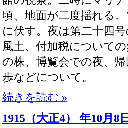
頃、地面が二度揺れる。Y
に伏す。夜は第二十四号
風土、付加税についての
の株、博覧会での夜、帰
歩などについて。
続きを読む »
1915（大正4） 年10月8