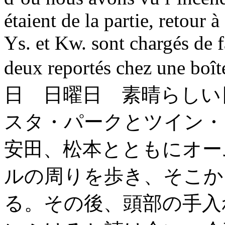
étaient de la partie, retour à
Ys. et Kw. sont chargés de f
deux reportés chez une
日 日曜日 素晴らしい
スタ・パークとツイン・
安田、松本とともにオー
ルの周りを歩き、そこか
る。その後、頭部の手入