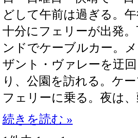
どして午前は過ぎる。午
十分にフェリーが出発。
ンドでケーブルカー。メ
ザント・ヴァレーを迂回
り、公園を訪れる。ケー
フェリーに乗る。夜は、
続きを読む »