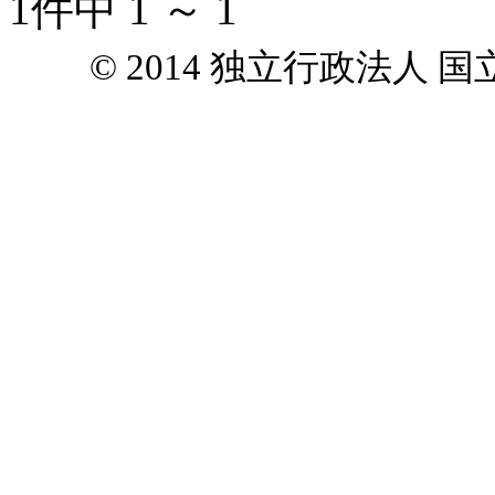
1件中 1 ～ 1
© 2014 独立行政法人