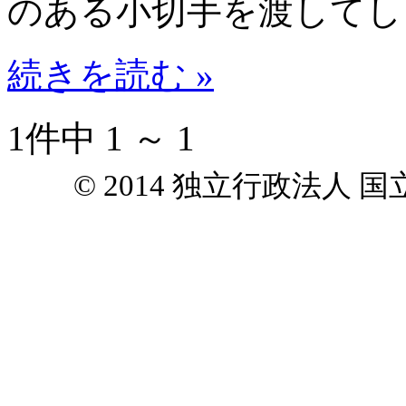
のある小切手を渡してし
続きを読む »
1件中 1 ～ 1
© 2014 独立行政法人