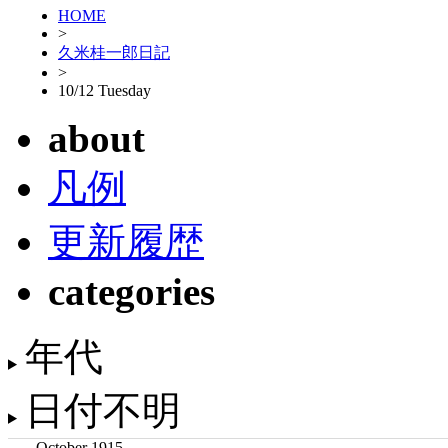
HOME
>
久米桂一郎日記
>
10/12 Tuesday
about
凡例
更新履歴
categories
年代
日付不明
October 1915