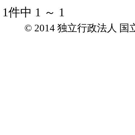
1件中 1 ～ 1
© 2014 独立行政法人