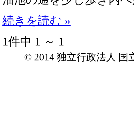
続きを読む »
1件中 1 ～ 1
© 2014 独立行政法人