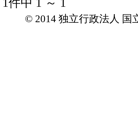
1件中 1 ～ 1
© 2014 独立行政法人