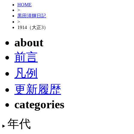
HOME
>
黒田清輝日記
>
1914（大正3）
about
前言
凡例
更新履歴
categories
年代