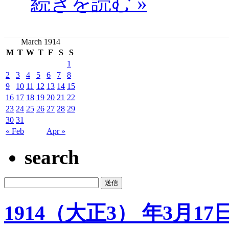
続きを読む »
March 1914
M
T
W
T
F
S
S
1
2
3
4
5
6
7
8
9
10
11
12
13
14
15
16
17
18
19
20
21
22
23
24
25
26
27
28
29
30
31
« Feb
Apr »
search
1914（大正3） 年3月17