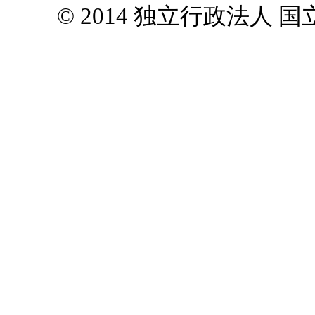
© 2014 独立行政法人