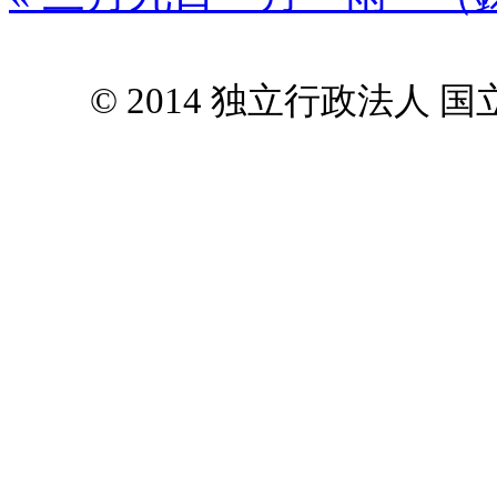
© 2014 独立行政法人