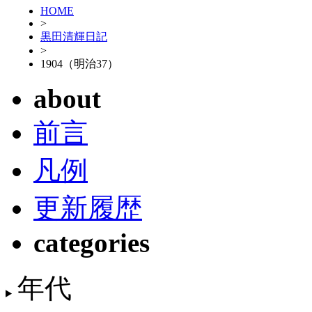
HOME
>
黒田清輝日記
>
1904（明治37）
about
前言
凡例
更新履歴
categories
年代