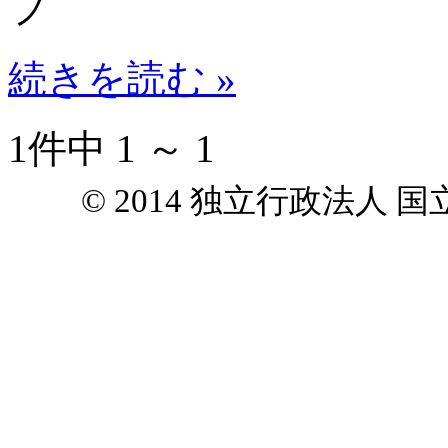
フ
続きを読む »
1件中 1 ～ 1
© 2014 独立行政法人