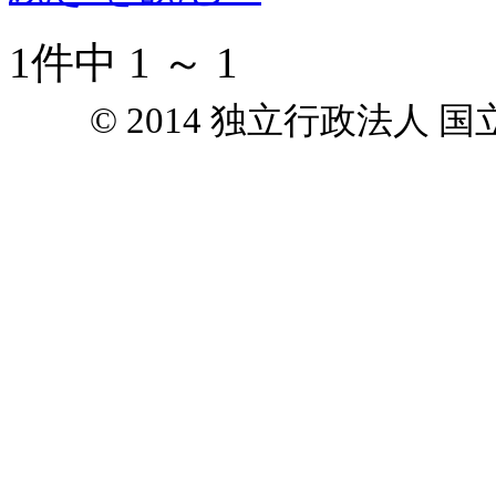
1件中 1 ～ 1
© 2014 独立行政法人