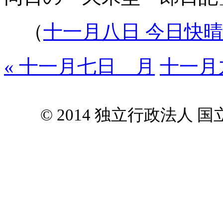
（
十一月八日 今日快
« 十一月七日 月
十一月
© 2014 独立行政法人