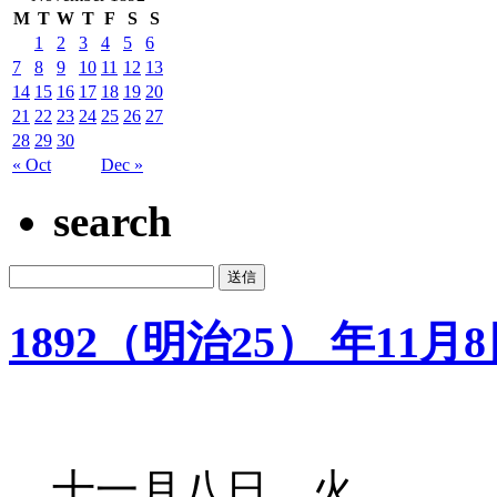
M
T
W
T
F
S
S
1
2
3
4
5
6
7
8
9
10
11
12
13
14
15
16
17
18
19
20
21
22
23
24
25
26
27
28
29
30
« Oct
Dec »
search
1892（明治25） 年11月
十一月八日 火