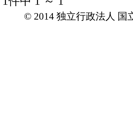
1件中 1 ～ 1
© 2014 独立行政法人