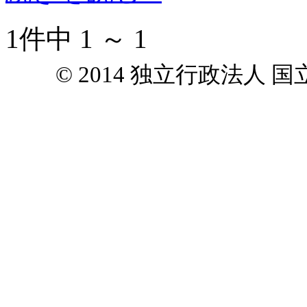
1件中 1 ～ 1
© 2014 独立行政法人