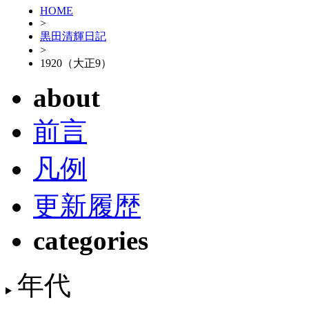
HOME
>
黒田清輝日記
>
1920（大正9）
about
前言
凡例
更新履歴
categories
年代